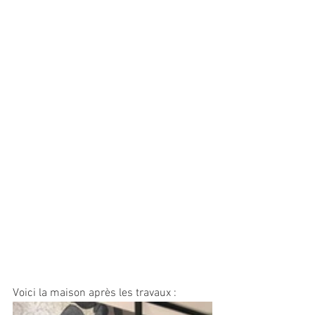
Voici la maison après les travaux : 