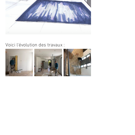
Voici l'évolution des travaux :