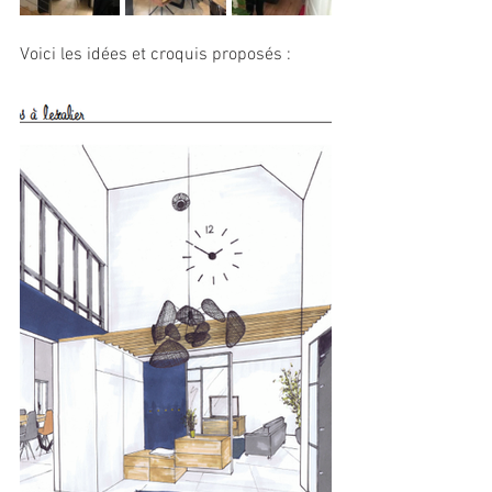
Voici les idées et croquis proposés :