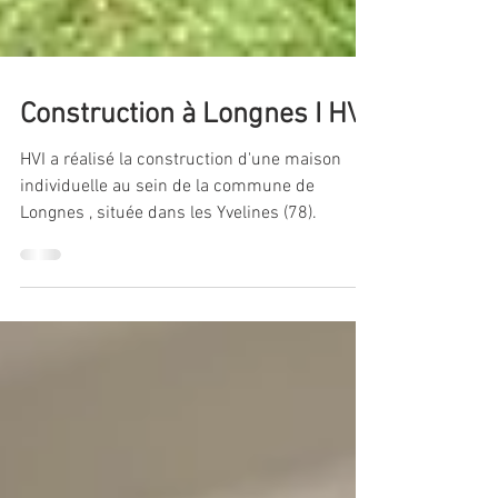
Construction à Longnes I HVI
HVI a réalisé la construction d'une maison
individuelle au sein de la commune de
Longnes , située dans les Yvelines (78).